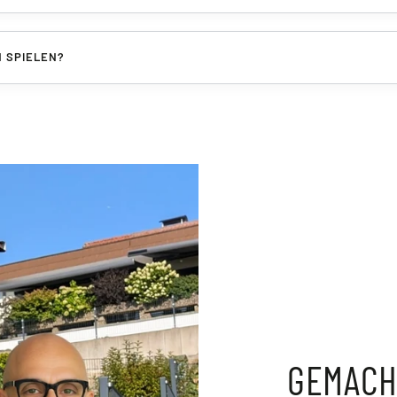
N SPIELEN?
GEMACH