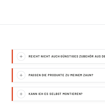
REICHT NICHT AUCH GÜNSTIGES ZUBEHÖR AUS 
PASSEN DIE PRODUKTE ZU MEINEM ZAUN?
KANN ICH ES SELBST MONTIEREN?