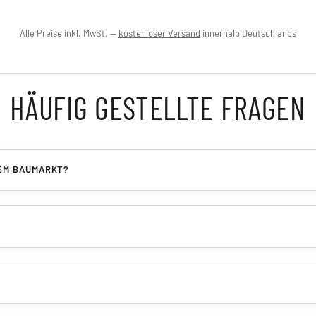
Alle Preise inkl. MwSt. —
kostenloser Versand
innerhalb Deutschlands
HÄUFIG GESTELLTE FRAGEN
DEM BAUMARKT?