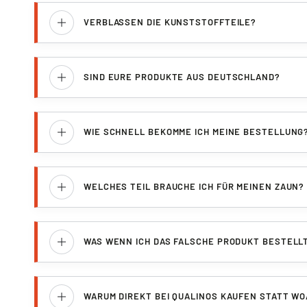
VERBLASSEN DIE KUNSTSTOFFTEILE?
SIND EURE PRODUKTE AUS DEUTSCHLAND?
WIE SCHNELL BEKOMME ICH MEINE BESTELLUNG
WELCHES TEIL BRAUCHE ICH FÜR MEINEN ZAUN?
WAS WENN ICH DAS FALSCHE PRODUKT BESTELL
WARUM DIREKT BEI QUALINOS KAUFEN STATT W