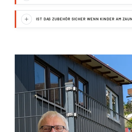
IST DAS ZUBEHÖR SICHER WENN KINDER AM ZAU