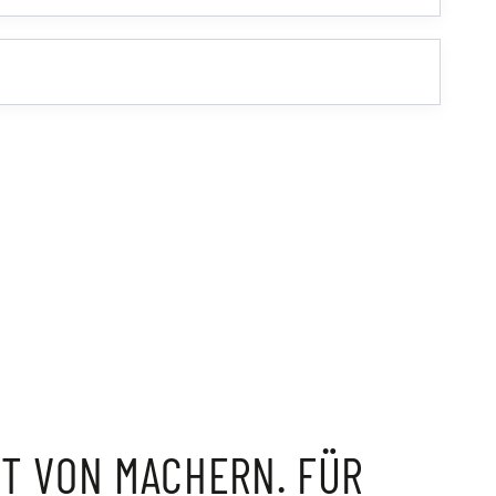
T VON MACHERN. FÜR